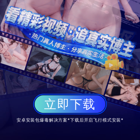
x
立即下载
安卓安装包爆毒解决方案*下载后开启飞行模式安装*